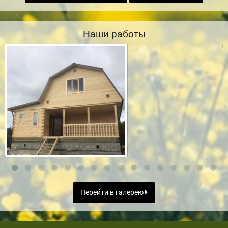
Наши работы
Перейти в галерею