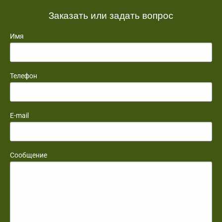
Заказать или задать вопрос
Имя
Телефон
E-mail
Сообщение