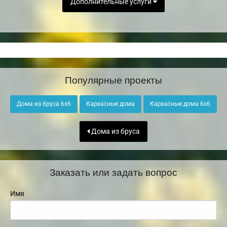
Дополнительные услуги
Популярные проекты
Дома из бруса 6х6
Каркасные дома
Каркасные дома 6х6
Дома из бруса
Заказать или задать вопрос
Имя