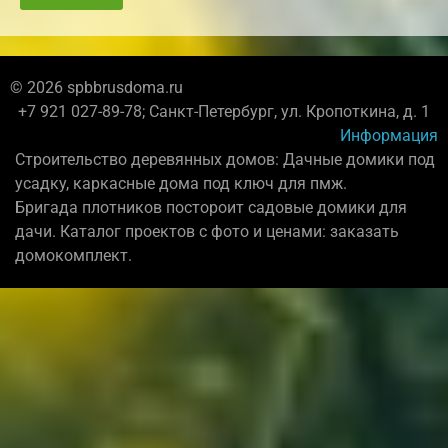
© 2026 spbbrusdoma.ru
+7 921 027-89-78; Санкт-Петербург, ул. Кропоткина, д. 1
Информация
Строительство деревянных домов: Дачные домики под
усадку, каркасные дома под ключ для пмж.
Бригада плотников постороит садовые домики для
дачи. Каталог проектов с фото и ценами: заказать
домокомплект.