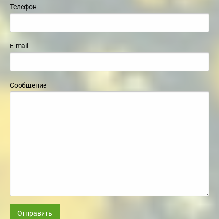
Телефон
E-mail
Сообщение
Отправить