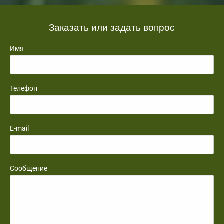
Заказать или задать вопрос
Имя
Телефон
E-mail
Сообщение