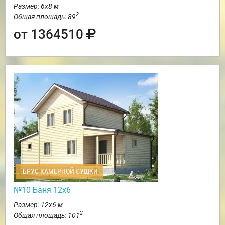
Размер: 6х8 м
2
Общая площадь: 89
от 1364510
БРУС КАМЕРНОЙ СУШКИ
№10 Баня 12х6
Размер: 12х6 м
2
Общая площадь: 101