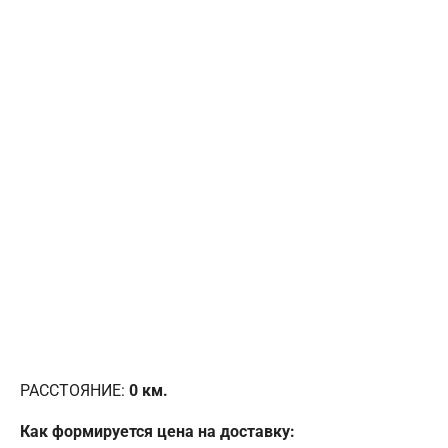
РАССТОЯНИЕ:
0
км.
Как формируется цена на доставку: