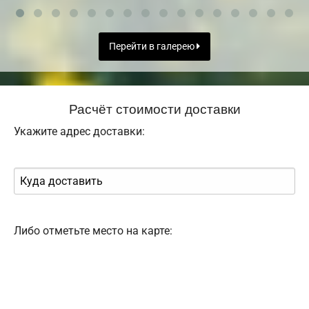
Перейти в галерею
Расчёт стоимости доставки
Укажите адрес доставки:
Либо отметьте место на карте: