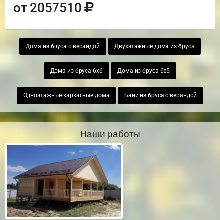
от 2057510
Дома из бруса с верандой
Двухэтажные дома из бруса
Дома из бруса 6х6
Дома из бруса 6х5
Одноэтажные каркасные дома
Бани из бруса с верандой
Наши работы