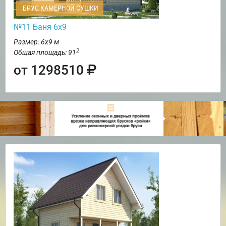
БРУС КАМЕРНОЙ СУШКИ
№11 Баня 6х9
Размер: 6х9 м
2
Общая площадь: 91
от 1298510