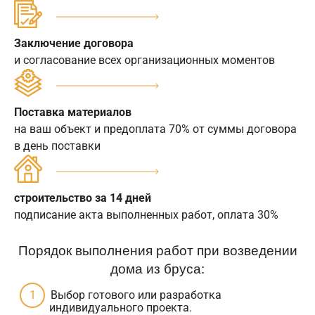
Заключение договора
и согласование всех организационных моментов
Поставка материалов
на ваш объект и предоплата 70% от суммы договора
в день поставки
строительство за 14 дней
подписание акта выполненных работ, оплата 30%
Порядок выполнения работ при возведении
дома из бруса:
Выбор готового или разработка
индивидуального проекта.