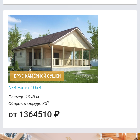
БРУС КАМЕРНОЙ СУШКИ
№8 Баня 10х8
Размер: 10х8 м
2
Общая площадь: 75
от 1364510