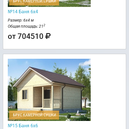
БРУС КАМЕРНОЙ СУШКИ
№14 Баня 6х4
Размер: 6х4 м
2
Общая площадь: 21
от 704510
БРУС КАМЕРНОЙ СУШКИ
№15 Баня 6х6