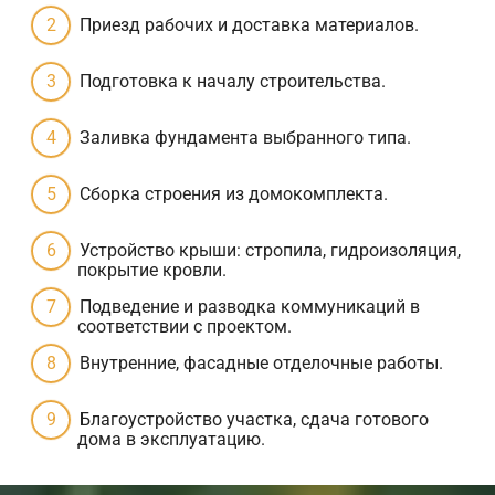
Приезд рабочих и доставка материалов.
Подготовка к началу строительства.
Заливка фундамента выбранного типа.
Сборка строения из домокомплекта.
Устройство крыши: стропила, гидроизоляция,
покрытие кровли.
Подведение и разводка коммуникаций в
соответствии с проектом.
Внутренние, фасадные отделочные работы.
Благоустройство участка, сдача готового
дома в эксплуатацию.