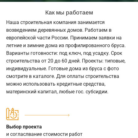
Как мы работаем
Наша строительная компания занимается
возведением деревянных домов. Работаем в
европейской части России. Принимаем заявки на
летние и зимние дома из профилированного бруса.
Варианты готовности: под ключ, под усадку. Срок
строительства от 20 до 60 дней. Проекты: типовые,
индивидуальные. Готовые дома из бруса с фото
смотрите в каталоге. Для оплаты строительства
можно использовать кредитные средства,
материнский капитал, любые гос. субсидии.
Выбор проекта
и согласлвание стоимости работ