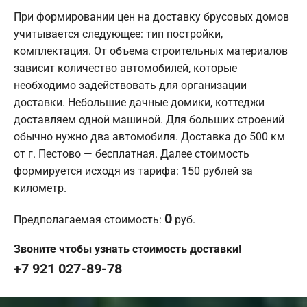
При формировании цен на доставку брусовых домов
учитывается следующее: тип постройки,
комплектация. От объема строительных материалов
зависит количество автомобилей, которые
необходимо задействовать для организации
доставки. Небольшие дачные домики, коттеджи
доставляем одной машиной. Для больших строений
обычно нужно два автомобиля. Доставка до 500 км
от г. Пестово — бесплатная. Далее стоимость
формируется исходя из тарифа: 150 рублей за
километр.
0
Предполагаемая стоимость:
руб.
Звоните чтобы узнать стоимость доставки!
+7 921 027-89-78