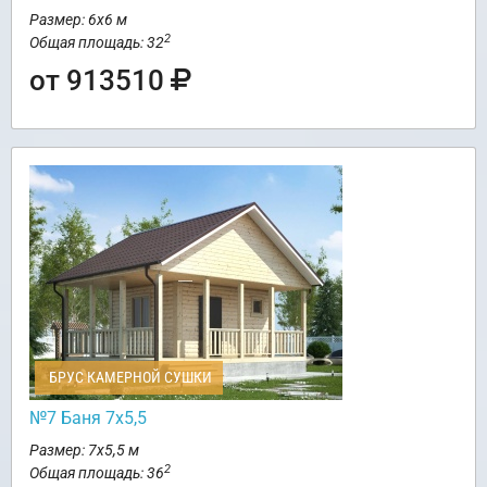
Размер: 6х6 м
2
Общая площадь: 32
от 913510
БРУС КАМЕРНОЙ СУШКИ
№7 Баня 7х5,5
Размер: 7х5,5 м
2
Общая площадь: 36