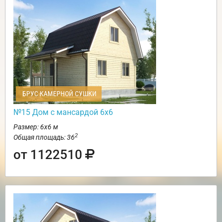
БРУС КАМЕРНОЙ СУШКИ
№15 Дом с мансардой 6х6
Размер: 6х6 м
2
Общая площадь: 36
от 1122510