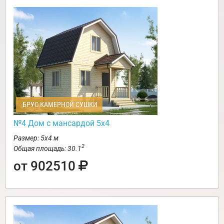
БРУС КАМЕРНОЙ СУШКИ
№4 Дом с мансардой 5х4
Размер: 5х4 м
2
Общая площадь: 30.1
от 902510