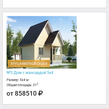
БРУС КАМЕРНОЙ СУШКИ
№3 Дом с мансардой 5х4
Размер: 5х4 м
2
Общая площадь: 31
от 858510