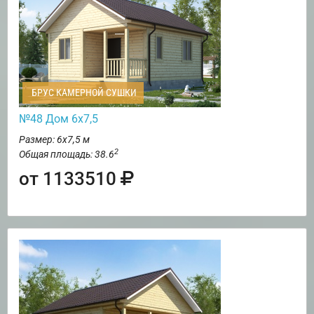
БРУС КАМЕРНОЙ СУШКИ
№48 Дом 6х7,5
Размер: 6х7,5 м
2
Общая площадь: 38.6
от 1133510