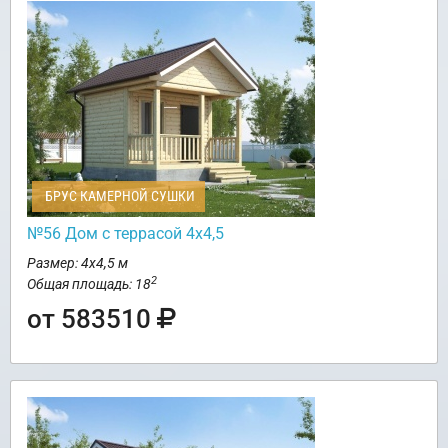
БРУС КАМЕРНОЙ СУШКИ
№56 Дом с террасой 4х4,5
Размер: 4х4,5 м
2
Общая площадь: 18
от 583510