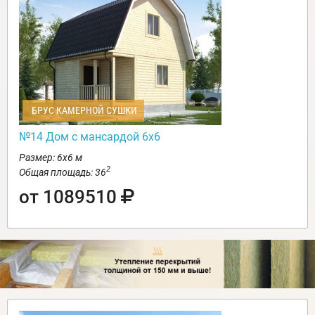
БРУС КАМЕРНОЙ СУШКИ
№14 Дом с мансардой 6х6
Размер: 6х6 м
2
Общая площадь: 36
от 1089510