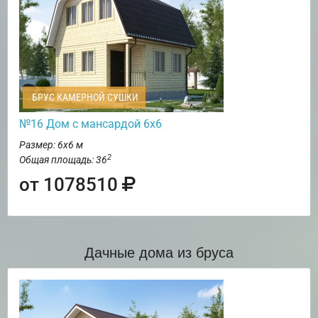
БРУС КАМЕРНОЙ СУШКИ
№16 Дом с мансардой 6х6
Размер: 6х6 м
2
Общая площадь: 36
от 1078510
Дачные дома из бруса