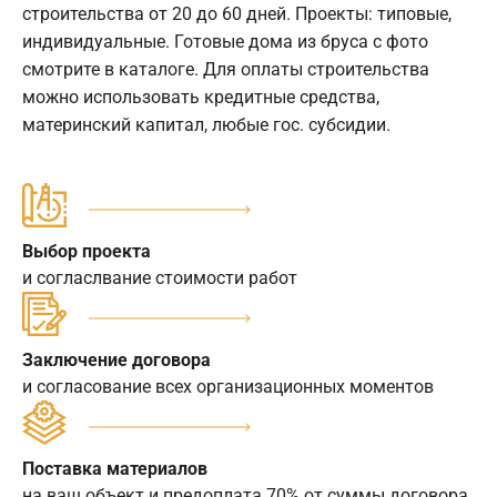
строительства от 20 до 60 дней. Проекты: типовые,
индивидуальные. Готовые дома из бруса с фото
смотрите в каталоге. Для оплаты строительства
можно использовать кредитные средства,
материнский капитал, любые гос. субсидии.
Выбор проекта
и согласлвание стоимости работ
Заключение договора
и согласование всех организационных моментов
Поставка материалов
на ваш объект и предоплата 70% от суммы договора