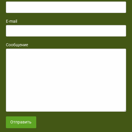
E-mail
Сообщение
Отправить