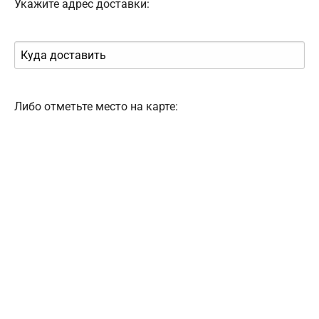
Укажите адрес доставки:
Либо отметьте место на карте: