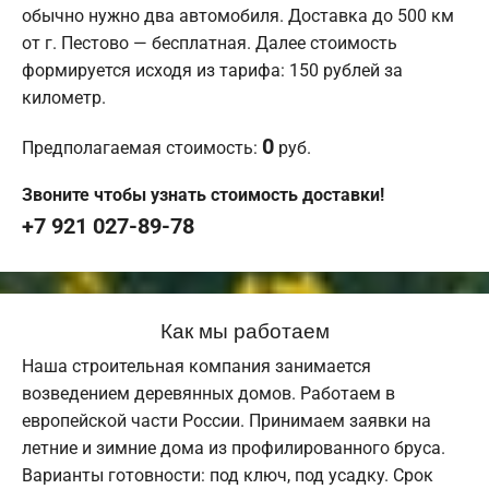
обычно нужно два автомобиля. Доставка до 500 км
от г. Пестово — бесплатная. Далее стоимость
формируется исходя из тарифа: 150 рублей за
километр.
0
Предполагаемая стоимость:
руб.
Звоните чтобы узнать стоимость доставки!
+7 921 027-89-78
Как мы работаем
Наша строительная компания занимается
возведением деревянных домов. Работаем в
европейской части России. Принимаем заявки на
летние и зимние дома из профилированного бруса.
Варианты готовности: под ключ, под усадку. Срок