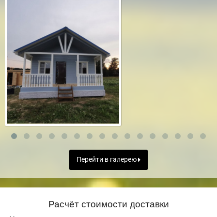
Перейти в галерею
Расчёт стоимости доставки