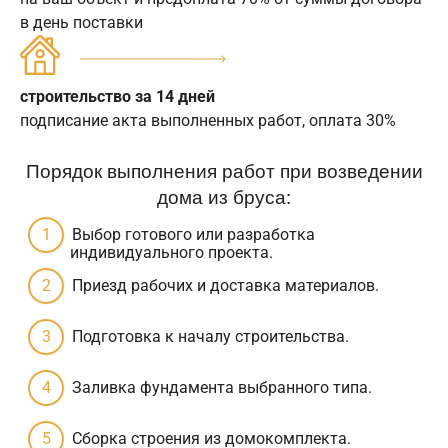
в день поставки
строительство за 14 дней
подписание акта выполненных работ, оплата 30%
Порядок выполнения работ при возведении
дома из бруса:
Выбор готового или разработка
индивидуального проекта.
Приезд рабочих и доставка материалов.
Подготовка к началу строительства.
Заливка фундамента выбранного типа.
Сборка строения из домокомплекта.