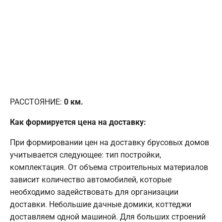
РАССТОЯНИЕ:
0
км.
Как формируется цена на доставку:
При формировании цен на доставку брусовых домов
учитывается следующее: тип постройки,
комплектация. От объема строительных материалов
зависит количество автомобилей, которые
необходимо задействовать для организации
доставки. Небольшие дачные домики, коттеджи
доставляем одной машиной. Для больших строений