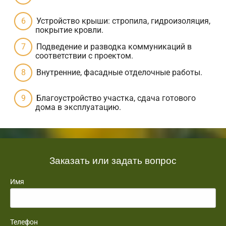
Устройство крыши: стропила, гидроизоляция,
покрытие кровли.
Подведение и разводка коммуникаций в
соответствии с проектом.
Внутренние, фасадные отделочные работы.
Благоустройство участка, сдача готового
дома в эксплуатацию.
Заказать или задать вопрос
Имя
Телефон