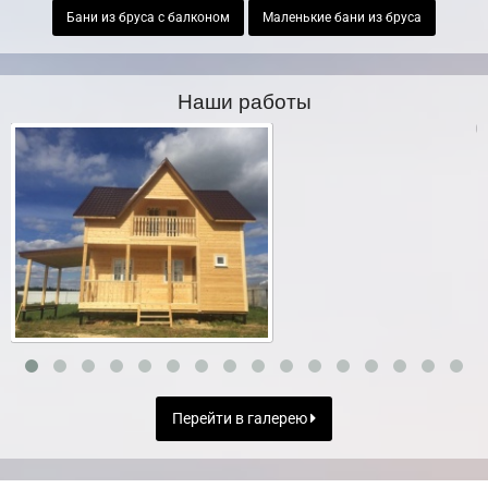
Бани из бруса с балконом
Маленькие бани из бруса
Наши работы
Перейти в галерею