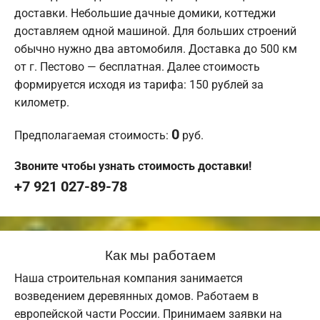
доставки. Небольшие дачные домики, коттеджи
доставляем одной машиной. Для больших строений
обычно нужно два автомобиля. Доставка до 500 км
от г. Пестово — бесплатная. Далее стоимость
формируется исходя из тарифа: 150 рублей за
километр.
0
Предполагаемая стоимость:
руб.
Звоните чтобы узнать стоимость доставки!
+7 921 027-89-78
Как мы работаем
Наша строительная компания занимается
возведением деревянных домов. Работаем в
европейской части России. Принимаем заявки на