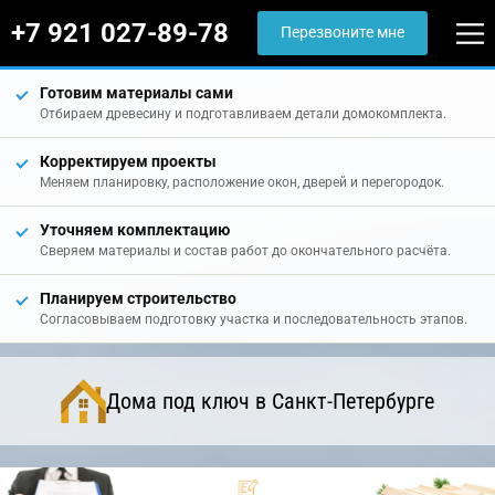
+7 921 027-89-78
Перезвоните мне
Готовим материалы сами
Отбираем древесину и подготавливаем детали домокомплекта.
Корректируем проекты
Меняем планировку, расположение окон, дверей и перегородок.
Уточняем комплектацию
Сверяем материалы и состав работ до окончательного расчёта.
Планируем строительство
Согласовываем подготовку участка и последовательность этапов.
Дома под ключ в Санкт-Петербурге