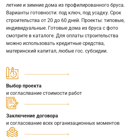
летние и зимние дома из профилированного бруса.
Варианты готовности: под ключ, под усадку. Срок
строительства от 20 до 60 дней. Проекты: типовые,
индивидуальные. Готовые дома из бруса с фото
смотрите в каталоге. Для оплаты строительства
можно использовать кредитные средства,
материнский капитал, любые гос. субсидии.
Выбор проекта
и согласлвание стоимости работ
Заключение договора
и согласование всех организационных моментов