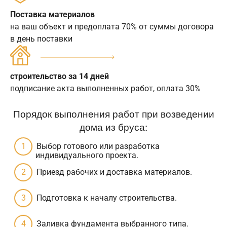
Поставка материалов
на ваш объект и предоплата 70% от суммы договора
в день поставки
строительство за 14 дней
подписание акта выполненных работ, оплата 30%
Порядок выполнения работ при возведении
дома из бруса:
Выбор готового или разработка
индивидуального проекта.
Приезд рабочих и доставка материалов.
Подготовка к началу строительства.
Заливка фундамента выбранного типа.