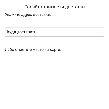
Расчёт стоимости доставки
Укажите адрес доставки:
Либо отметьте место на карте: