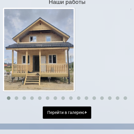
Наши работы
Перейти в галерею