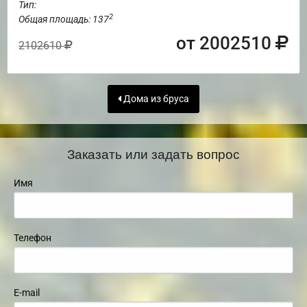
Тип:
2
Общая площадь: 137
от 2002510
2102610
Дома из бруса
Заказать или задать вопрос
Имя
Телефон
E-mail