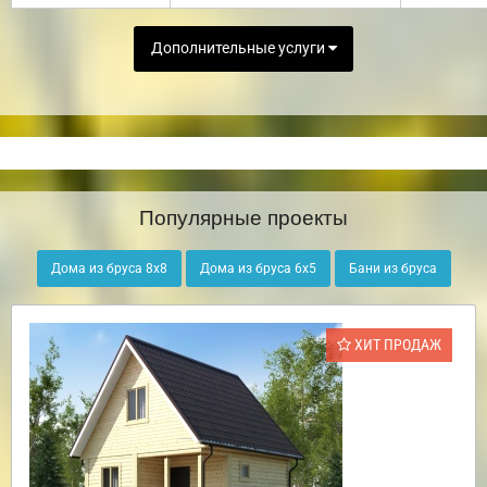
Дополнительные услуги
Популярные проекты
Дома из бруса 8х8
Дома из бруса 6х5
Бани из бруса
ХИТ ПРОДАЖ