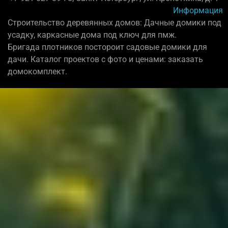
Информация
Строительство деревянных домов: Дачные домики под
усадку, каркасные дома под ключ для пмж.
Бригада плотников постороит садовые домики для
дачи. Каталог проектов с фото и ценами: заказать
домокомплект.