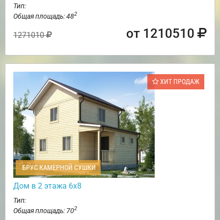
Тип:
2
Общая площадь: 48
от 1210510
1271010
ХИТ ПРОДАЖ
БРУС КАМЕРНОЙ СУШКИ
Дом в 2 этажа 6х8
Тип:
2
Общая площадь: 70