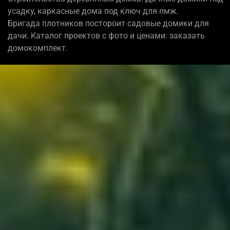
усадку, каркасные дома под ключ для пмж.
Бригада плотников постороит садовые домики для
дачи. Каталог проектов с фото и ценами: заказать
домокомплект.