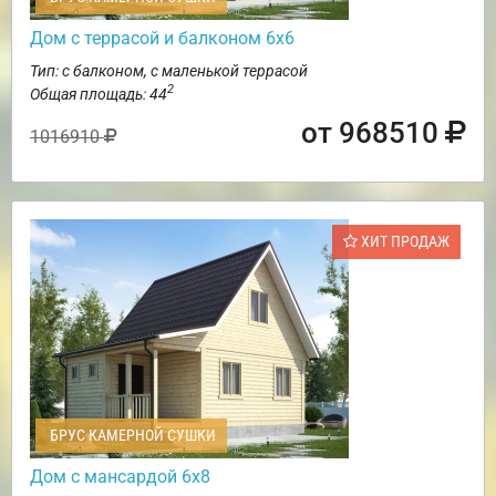
Дом с террасой и балконом 6х6
Тип: с балконом, с маленькой террасой
2
Общая площадь: 44
от 968510
1016910
ХИТ ПРОДАЖ
БРУС КАМЕРНОЙ СУШКИ
Дом с мансардой 6х8