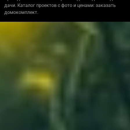
дачи. Каталог проектов с фото и ценами: заказать
домокомплект.