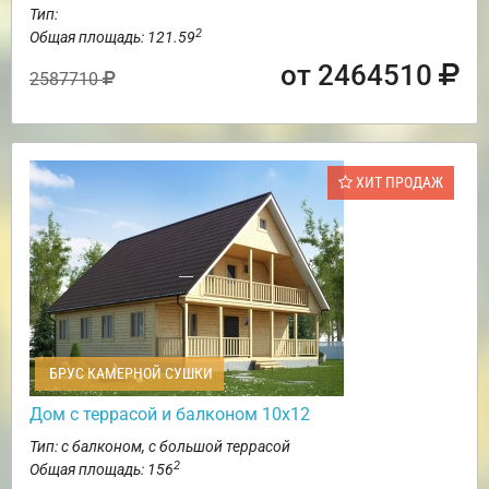
Тип:
2
Общая площадь: 121.59
от 2464510
2587710
ХИТ ПРОДАЖ
БРУС КАМЕРНОЙ СУШКИ
Дом с террасой и балконом 10х12
Тип: с балконом, с большой террасой
2
Общая площадь: 156