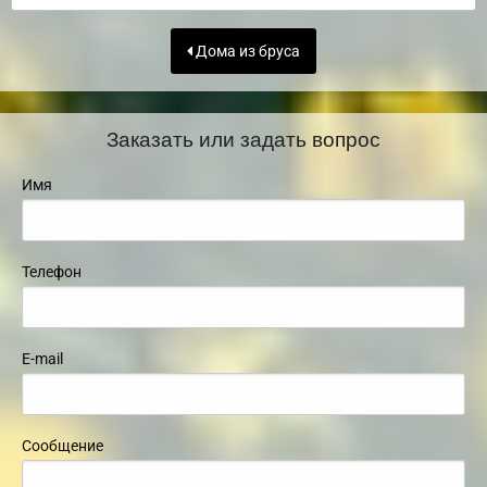
Дома из бруса
Заказать или задать вопрос
Имя
Телефон
E-mail
Сообщение