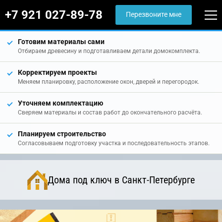
+7 921 027-89-78
Перезвоните мне
Готовим материалы сами
Отбираем древесину и подготавливаем детали домокомплекта.
Корректируем проекты
Меняем планировку, расположение окон, дверей и перегородок.
Уточняем комплектацию
Сверяем материалы и состав работ до окончательного расчёта.
Планируем строительство
Согласовываем подготовку участка и последовательность этапов.
Дома под ключ в Санкт-Петербурге