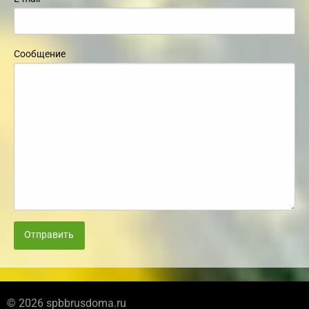
Сообщение
Отправить
© 2026 spbbrusdoma.ru