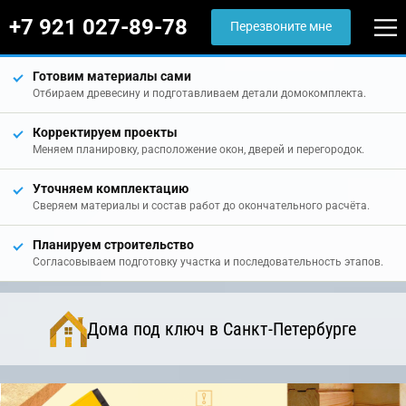
+7 921 027-89-78
Перезвоните мне
Готовим материалы сами
Отбираем древесину и подготавливаем детали домокомплекта.
Корректируем проекты
Меняем планировку, расположение окон, дверей и перегородок.
Уточняем комплектацию
Сверяем материалы и состав работ до окончательного расчёта.
Планируем строительство
Согласовываем подготовку участка и последовательность этапов.
Дома под ключ в Санкт-Петербурге