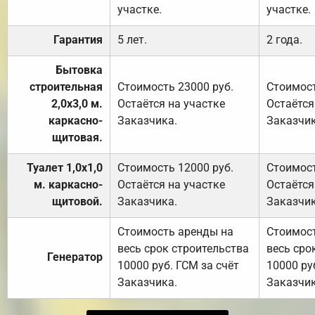
участке.
участке.
Гарантия
5 лет.
2 года.
Бытовка
строительная
Стоимость 23000 руб.
Стоимост
2,0х3,0 м.
Остаётся на участке
Остаётся
каркасно-
Заказчика.
Заказчик
щитовая.
Туалет 1,0х1,0
Стоимость 12000 руб.
Стоимост
м. каркасно-
Остаётся на участке
Остаётся
щитовой.
Заказчика.
Заказчик
Стоимость аренды на
Стоимос
весь срок строительства
весь сро
Генератор
10000 руб. ГСМ за счёт
10000 ру
Заказчика.
Заказчик