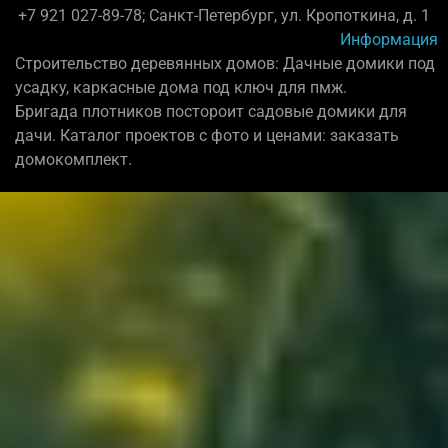
+7 921 027-89-78; Санкт-Петербург, ул. Кропоткина, д. 1
Информация
Строительство деревянных домов: Дачные домики под
усадку, каркасные дома под ключ для пмж.
Бригада плотников постороит садовые домики для
дачи. Каталог проектов с фото и ценами: заказать
домокомплект.