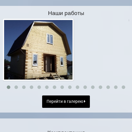
Наши работы
Перейти в галерею