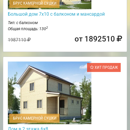
БРУС КАМЕРНОЙ СУШКИ
Большой дом 7х10 с балконом и мансардой
Тип: с балконом
2
Общая площадь: 130
от 1892510
1987110
ХИТ ПРОДАЖ
БРУС КАМЕРНОЙ СУШКИ
Дом в 2 этажа 6х8