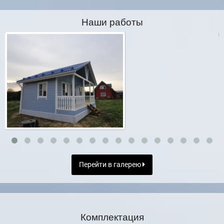
Наши работы
Перейти в галерею
Комплектация