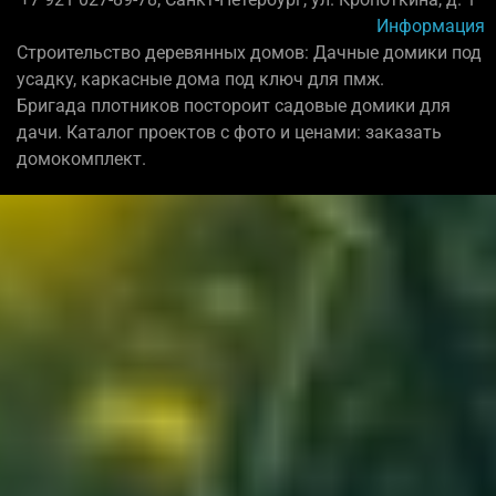
Информация
Строительство деревянных домов: Дачные домики под
усадку, каркасные дома под ключ для пмж.
Бригада плотников постороит садовые домики для
дачи. Каталог проектов с фото и ценами: заказать
домокомплект.