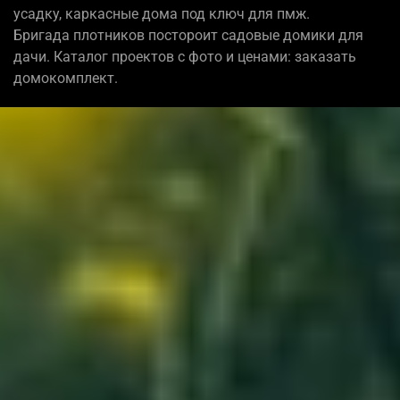
усадку, каркасные дома под ключ для пмж.
Бригада плотников постороит садовые домики для
дачи. Каталог проектов с фото и ценами: заказать
домокомплект.