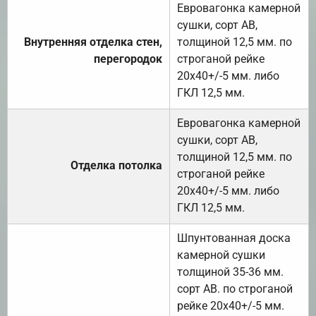
Евровагонка камерной
сушки, сорт АВ,
Внутренняя отделка стен,
толщиной 12,5 мм. по
перегородок
строганой рейке
20х40+/-5 мм. либо
ГКЛ 12,5 мм.
Евровагонка камерной
сушки, сорт АВ,
толщиной 12,5 мм. по
Отделка потолка
строганой рейке
20х40+/-5 мм. либо
ГКЛ 12,5 мм.
Шпунтованная доска
камерной сушки
толщиной 35-36 мм.
сорт АВ. по строганой
рейке 20х40+/-5 мм.