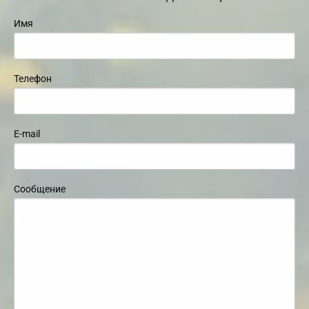
Имя
Телефон
E-mail
Сообщение