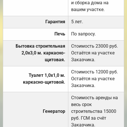
и сборка дома на
вашем участке.
Гарантия
5 лет.
Печь
По запросу.
Бытовка строительная
Стоимость 23000 руб.
2,0х3,0 м. каркасно-
Остаётся на участке
щитовая.
Заказчика.
Стоимость 12000 руб.
Туалет 1,0х1,0 м.
Остаётся на участке
каркасно-щитовой.
Заказчика.
Стоимость аренды на
весь срок
Генератор
строительства 15000
руб. ГСМ за счёт
Заказчика.