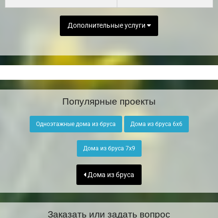
Дополнительные услуги
Популярные проекты
Одноэтажные дома из бруса
Дома из бруса 6х6
Дома из бруса 7х9
Дома из бруса
Заказать или задать вопрос