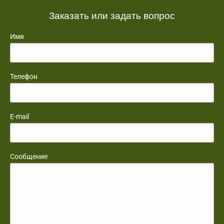
Заказать или задать вопрос
Имя
Телефон
E-mail
Сообщение