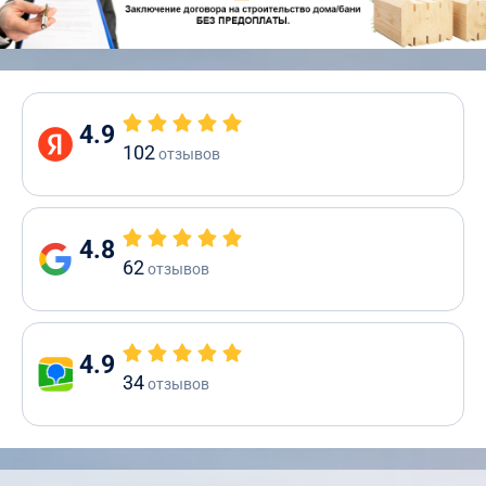
4.9
102
отзывов
4.8
62
отзывов
4.9
34
отзывов