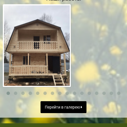
Перейти в галерею