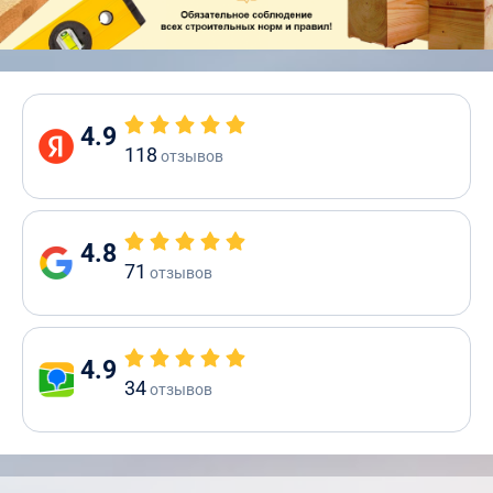
4.9
118
отзывов
4.8
71
отзывов
4.9
34
отзывов