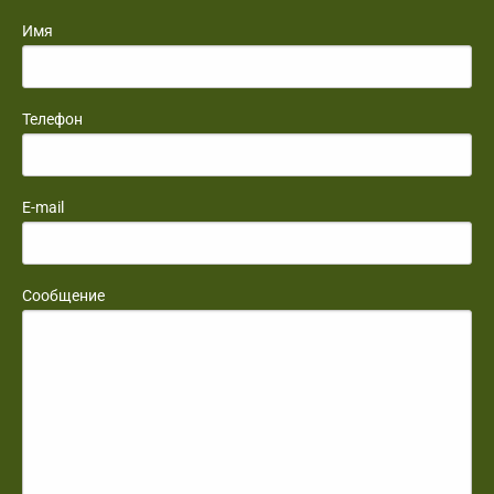
Имя
Телефон
E-mail
Сообщение