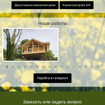
Двухэтажные каркасные дома
Каркасные дома 8х9
Наши работы
Перейти в галерею
Заказать или задать вопрос