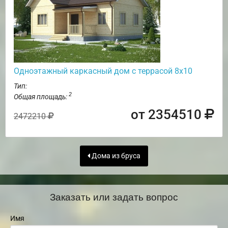
Одноэтажный каркасный дом с террасой 8х10
Тип:
2
Общая площадь:
от 2354510
2472210
Дома из бруса
Заказать или задать вопрос
Имя