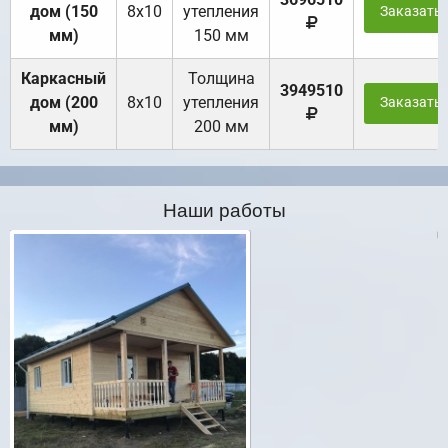
дом (150
8х10
утепления
Заказать
мм)
150 мм
Каркасный
Толщина
3949510
дом (200
8х10
утепления
Заказать
мм)
200 мм
Наши работы