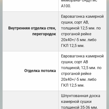
мембрана- Ондутис
А100.
Евровагонка камерной
сушки, сорт АВ,
Внутренняя отделка стен,
толщиной 12,5 мм. по
перегородок
строганой рейке
20х40+/-5 мм. либо
ГКЛ 12,5 мм.
Евровагонка камерной
сушки, сорт АВ
толщиной, 12,5 мм. по
Отделка потолка
строганой рейке
20х40+/-5 мм. либо
ГКЛ 12,5 мм.
Шпунтованная доска
камерной сушки
толщиной 35-36 мм.