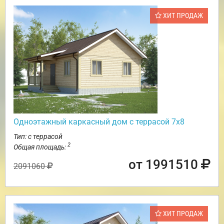
ХИТ ПРОДАЖ
Одноэтажный каркасный дом с террасой 7х8
Тип: с террасой
2
Общая площадь:
от 1991510
2091060
ХИТ ПРОДАЖ