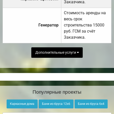
Заказчика.
Стоимость аренды на
весь срок
Генератор
строительства 15000
руб. ГСМ за счёт
Заказчика.
Дополнительные услуги
Популярные проекты
Каркасные дома
Бани из бруса 12х6
Бани из бруса 6х4