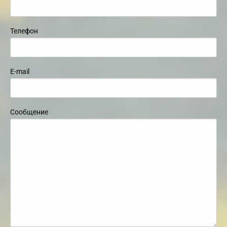
Телефон
E-mail
Сообщение