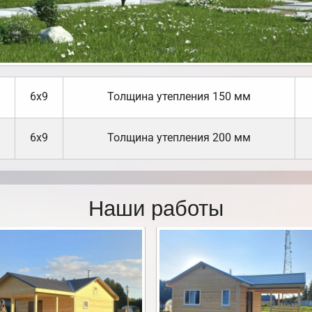
6х9
Толщина утепления 150 мм
6х9
Толщина утепления 200 мм
Наши работы