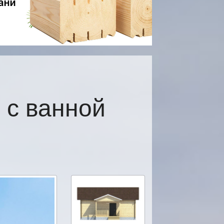
 с ванной