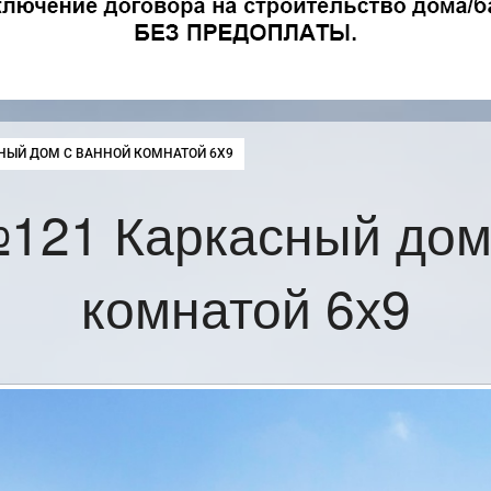
:
НЫЙ ДОМ С ВАННОЙ КОМНАТОЙ 6Х9
121 Каркасный дом
комнатой 6х9