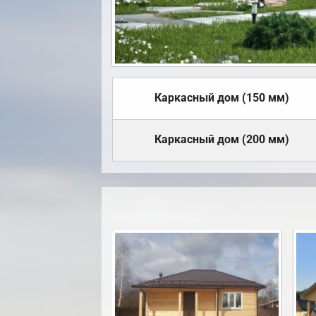
Каркасный дом (150 мм)
Каркасный дом (200 мм)