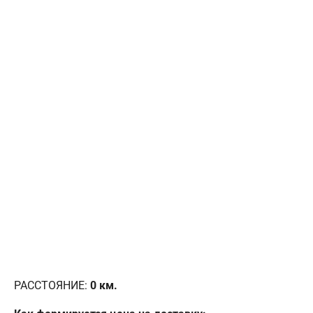
РАССТОЯНИЕ:
0
км.