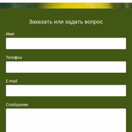
Заказать или задать вопрос
Имя
Телефон
E-mail
Сообщение