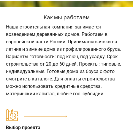
Как мы работаем
Наша строительная компания занимается
возведением деревянных домов. Работаем в
европейской части России. Принимаем заявки на
летние и зимние дома из профилированного бруса.
Варианты готовности: под ключ, под усадку. Срок
строительства от 20 до 60 дней. Проекты: типовые,
индивидуальные. Готовые дома из бруса с фото
смотрите в каталоге. Для оплаты строительства
можно использовать кредитные средства,
материнский капитал, любые гос. субсидии.
Выбор проекта