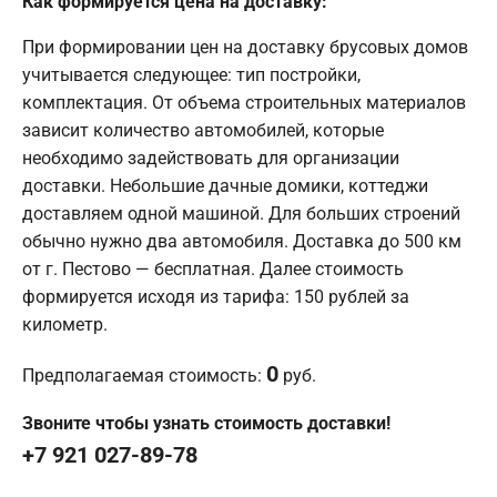
Как формируется цена на доставку:
При формировании цен на доставку брусовых домов
учитывается следующее: тип постройки,
комплектация. От объема строительных материалов
зависит количество автомобилей, которые
необходимо задействовать для организации
доставки. Небольшие дачные домики, коттеджи
доставляем одной машиной. Для больших строений
обычно нужно два автомобиля. Доставка до 500 км
от г. Пестово — бесплатная. Далее стоимость
формируется исходя из тарифа: 150 рублей за
километр.
0
Предполагаемая стоимость:
руб.
Звоните чтобы узнать стоимость доставки!
+7 921 027-89-78