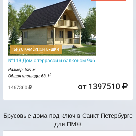
БРУС КАМЕРНОЙ СУШКИ
№118 Дом с террасой и балконом 9х6
Размер: 6х9 м
2
Общая площадь: 63.1
от 1397510
1467360
Брусовые дома под ключ в Санкт-Петербурге
для ПМЖ