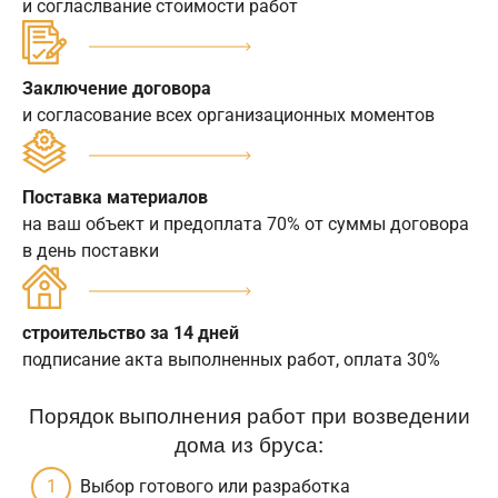
и согласлвание стоимости работ
Заключение договора
и согласование всех организационных моментов
Поставка материалов
на ваш объект и предоплата 70% от суммы договора
в день поставки
строительство за 14 дней
подписание акта выполненных работ, оплата 30%
Порядок выполнения работ при возведении
дома из бруса:
Выбор готового или разработка