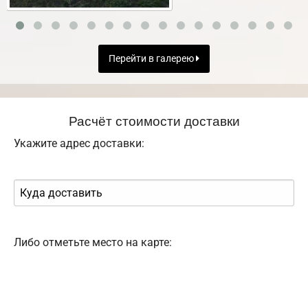
Перейти в галерею
Расчёт стоимости доставки
Укажите адрес доставки:
Либо отметьте место на карте: