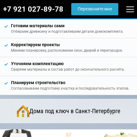
+7 921 027-89-78
Перезвоните мне
Готовим материалы сами
Отбираем древесину и подготавливаем детали домокомплекта.
Корректируем проекты
Меняем планировку, расположение окон, дверей и перегородок.
Уточняем комплектацию
Сверяем материалы и состав работ до окончательного расчёта.
Планируем строительство
Согласовываем подготовку участка и последовательность этапов.
Дома под ключ в Санкт-Петербурге