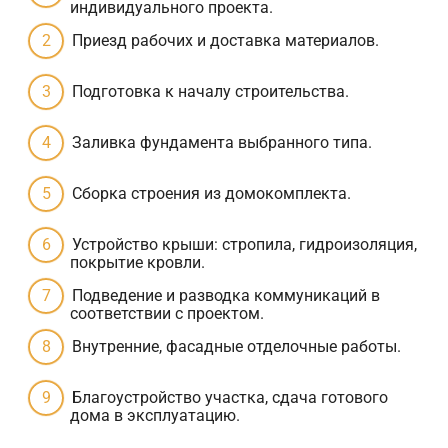
индивидуального проекта.
Приезд рабочих и доставка материалов.
Подготовка к началу строительства.
Заливка фундамента выбранного типа.
Сборка строения из домокомплекта.
Устройство крыши: стропила, гидроизоляция,
покрытие кровли.
Подведение и разводка коммуникаций в
соответствии с проектом.
Внутренние, фасадные отделочные работы.
Благоустройство участка, сдача готового
дома в эксплуатацию.