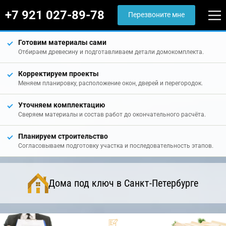
+7 921 027-89-78
Перезвоните мне
Готовим материалы сами
Отбираем древесину и подготавливаем детали домокомплекта.
Корректируем проекты
Меняем планировку, расположение окон, дверей и перегородок.
Уточняем комплектацию
Сверяем материалы и состав работ до окончательного расчёта.
Планируем строительство
Согласовываем подготовку участка и последовательность этапов.
Дома под ключ в Санкт-Петербурге