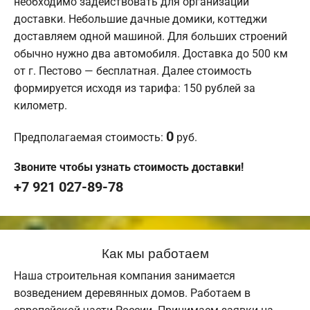
необходимо задействовать для организации
доставки. Небольшие дачные домики, коттеджи
доставляем одной машиной. Для больших строений
обычно нужно два автомобиля. Доставка до 500 км
от г. Пестово — бесплатная. Далее стоимость
формируется исходя из тарифа: 150 рублей за
километр.
0
Предполагаемая стоимость:
руб.
Звоните чтобы узнать стоимость доставки!
+7 921 027-89-78
Как мы работаем
Наша строительная компания занимается
возведением деревянных домов. Работаем в