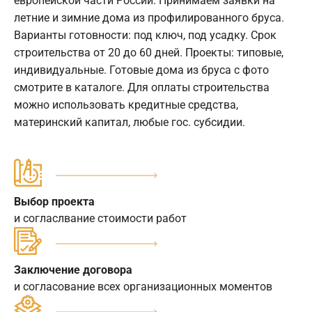
европейской части России. Принимаем заявки на
летние и зимние дома из профилированного бруса.
Варианты готовности: под ключ, под усадку. Срок
строительства от 20 до 60 дней. Проекты: типовые,
индивидуальные. Готовые дома из бруса с фото
смотрите в каталоге. Для оплаты строительства
можно использовать кредитные средства,
материнский капитал, любые гос. субсидии.
Выбор проекта
и согласлвание стоимости работ
Заключение договора
и согласование всех организационных моментов