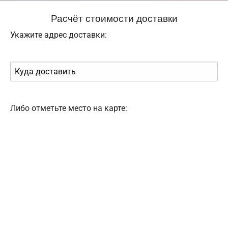
Расчёт стоимости доставки
Укажите адрес доставки:
Либо отметьте место на карте: