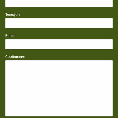
Телефон
E-mail
Сообщение