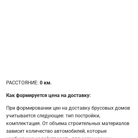
РАССТОЯНИЕ:
0
км.
Как формируется цена на доставку:
При формировании цен на доставку брусовых домов
учитывается следующее: тип постройки,
комплектация. От объема строительных материалов
зависит количество автомобилей, которые