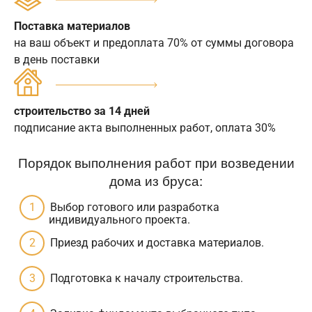
Поставка материалов
на ваш объект и предоплата 70% от суммы договора
в день поставки
строительство за 14 дней
подписание акта выполненных работ, оплата 30%
Порядок выполнения работ при возведении
дома из бруса:
Выбор готового или разработка
индивидуального проекта.
Приезд рабочих и доставка материалов.
Подготовка к началу строительства.