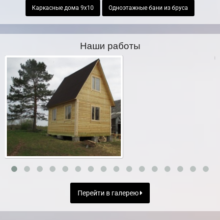
Каркасные дома 9х10
Одноэтажные бани из бруса
Наши работы
Перейти в галерею