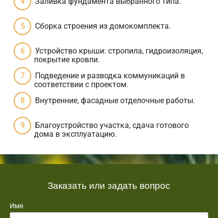
Заливка фундамента выбранного типа.
Сборка строения из домокомплекта.
Устройство крыши: стропила, гидроизоляция,
покрытие кровли.
Подведение и разводка коммуникаций в
соответствии с проектом.
Внутренние, фасадные отделочные работы.
Благоустройство участка, сдача готового
дома в эксплуатацию.
Заказать или задать вопрос
Имя