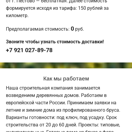
от г. Пестово — бесплатная. Далее стоимость
формируется исходя из тарифа: 150 рублей за
километр.
0
Предполагаемая стоимость:
руб.
Звоните чтобы узнать стоимость доставки!
+7 921 027-89-78
Как мы работаем
Наша строительная компания занимается
возведением деревянных домов. Работаем в
европейской части России. Принимаем заявки на
летние и зимние дома из профилированного бруса.
Варианты готовности: под ключ, под усадку. Срок
строительства от 20 до 60 дней. Проекты: типовые,