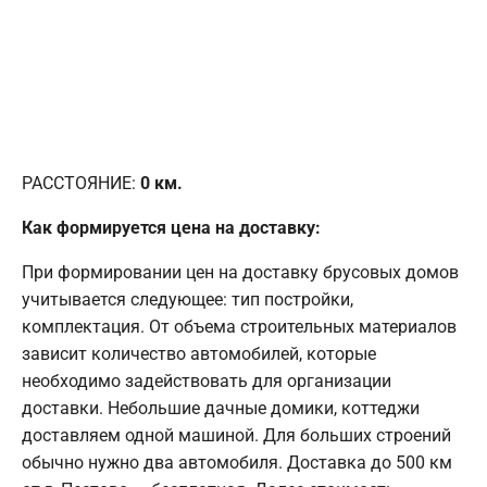
РАССТОЯНИЕ:
0
км.
Как формируется цена на доставку:
При формировании цен на доставку брусовых домов
учитывается следующее: тип постройки,
комплектация. От объема строительных материалов
зависит количество автомобилей, которые
необходимо задействовать для организации
доставки. Небольшие дачные домики, коттеджи
доставляем одной машиной. Для больших строений
обычно нужно два автомобиля. Доставка до 500 км