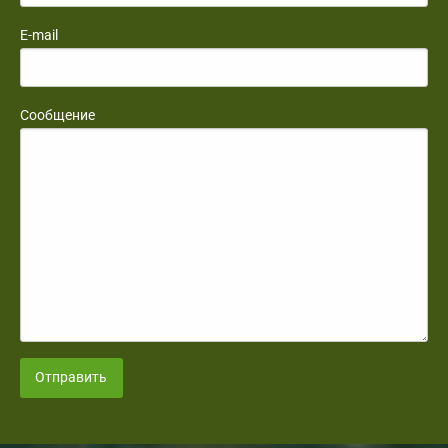
E-mail
Сообщение
Отправить