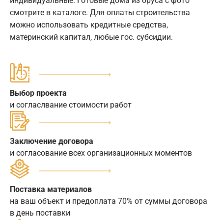
индивидуальные. Готовые дома из бруса с фото
смотрите в каталоге. Для оплаты строительства
можно использовать кредитные средства,
материнский капитал, любые гос. субсидии.
Выбор проекта
и согласлвание стоимости работ
Заключение договора
и согласование всех организационных моментов
Поставка материалов
на ваш объект и предоплата 70% от суммы договора
в день поставки