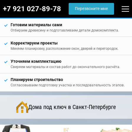
+7 921 027-89-78
Перезвоните мне
Готовим материалы сами
Отбираем древесину и подготавливаем детали домокомплекта.
Корректируем проекты
Меняем планировку, расположение окон, дверей и перегородок.
Уточняем комплектацию
Сверяем материалы и состав работ до окончательного расчёта.
Планируем строительство
Согласовываем подготовку участка и последовательность этапов.
Дома под ключ в Санкт-Петербурге