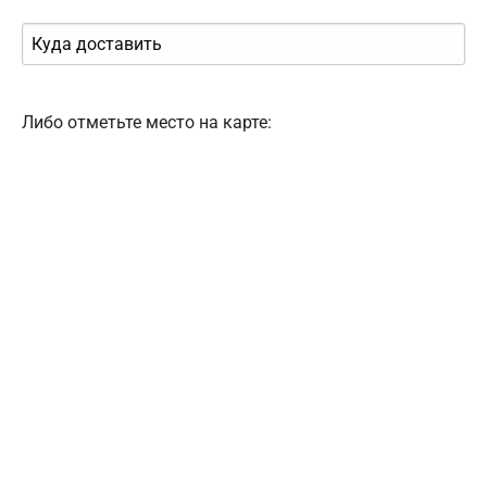
Либо отметьте место на карте: