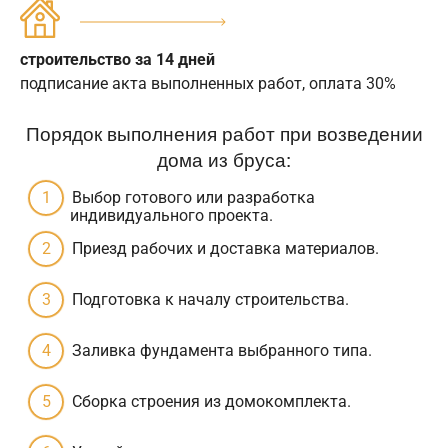
строительство за 14 дней
подписание акта выполненных работ, оплата 30%
Порядок выполнения работ при возведении
дома из бруса:
Выбор готового или разработка
индивидуального проекта.
Приезд рабочих и доставка материалов.
Подготовка к началу строительства.
Заливка фундамента выбранного типа.
Сборка строения из домокомплекта.