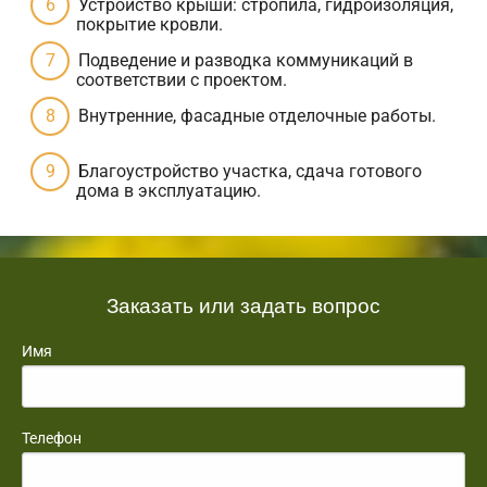
Устройство крыши: стропила, гидроизоляция,
покрытие кровли.
Подведение и разводка коммуникаций в
соответствии с проектом.
Внутренние, фасадные отделочные работы.
Благоустройство участка, сдача готового
дома в эксплуатацию.
Заказать или задать вопрос
Имя
Телефон