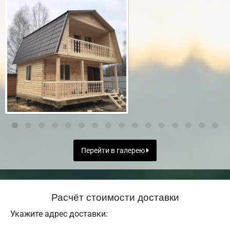
Перейти в галерею
Расчёт стоимости доставки
Укажите адрес доставки: