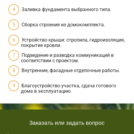
Заливка фундамента выбранного типа.
Сборка строения из домокомплекта.
Устройство крыши: стропила, гидроизоляция,
покрытие кровли.
Подведение и разводка коммуникаций в
соответствии с проектом.
Внутренние, фасадные отделочные работы.
Благоустройство участка, сдача готового
дома в эксплуатацию.
Заказать или задать вопрос