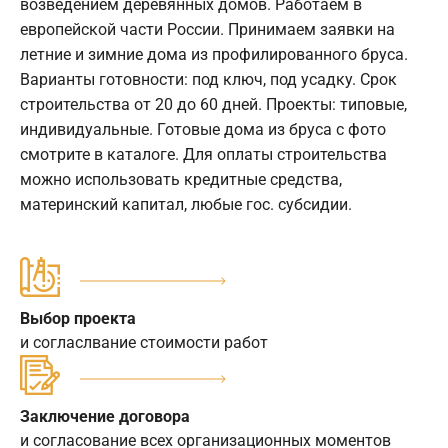
возведением деревянных домов. Работаем в
европейской части России. Принимаем заявки на
летние и зимние дома из профилированного бруса.
Варианты готовности: под ключ, под усадку. Срок
строительства от 20 до 60 дней. Проекты: типовые,
индивидуальные. Готовые дома из бруса с фото
смотрите в каталоге. Для оплаты строительства
можно использовать кредитные средства,
материнский капитал, любые гос. субсидии.
Выбор проекта
и согласлвание стоимости работ
Заключение договора
и согласование всех организационных моментов