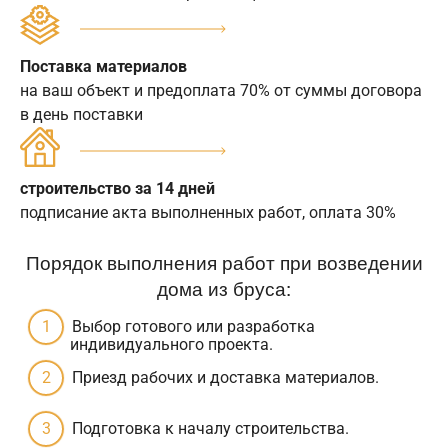
Поставка материалов
на ваш объект и предоплата 70% от суммы договора
в день поставки
строительство за 14 дней
подписание акта выполненных работ, оплата 30%
Порядок выполнения работ при возведении
дома из бруса:
Выбор готового или разработка
индивидуального проекта.
Приезд рабочих и доставка материалов.
Подготовка к началу строительства.