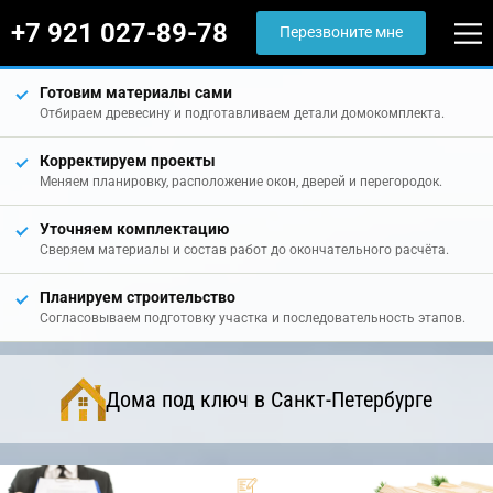
+7 921 027-89-78
Перезвоните мне
Готовим материалы сами
Отбираем древесину и подготавливаем детали домокомплекта.
Корректируем проекты
Меняем планировку, расположение окон, дверей и перегородок.
Уточняем комплектацию
Сверяем материалы и состав работ до окончательного расчёта.
Планируем строительство
Согласовываем подготовку участка и последовательность этапов.
Дома под ключ в Санкт-Петербурге