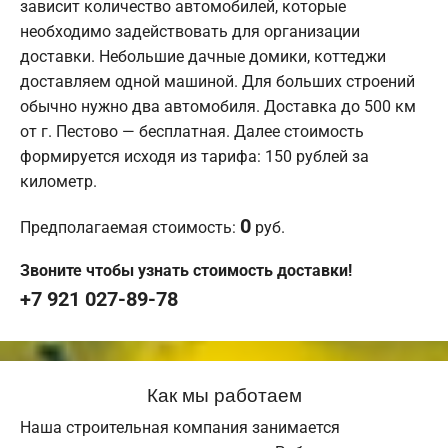
зависит количество автомобилей, которые
необходимо задействовать для организации
доставки. Небольшие дачные домики, коттеджи
доставляем одной машиной. Для больших строений
обычно нужно два автомобиля. Доставка до 500 км
от г. Пестово — бесплатная. Далее стоимость
формируется исходя из тарифа: 150 рублей за
километр.
0
Предполагаемая стоимость:
руб.
Звоните чтобы узнать стоимость доставки!
+7 921 027-89-78
Как мы работаем
Наша строительная компания занимается