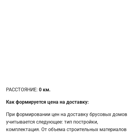
РАССТОЯНИЕ:
0
км.
Как формируется цена на доставку:
При формировании цен на доставку брусовых домов
учитывается следующее: тип постройки,
комплектация. От объема строительных материалов