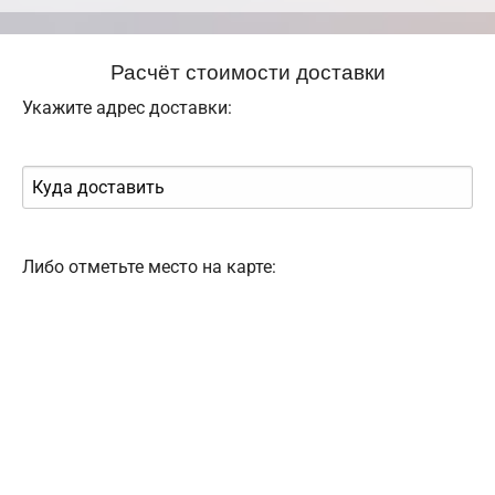
Расчёт стоимости доставки
Укажите адрес доставки:
Либо отметьте место на карте: