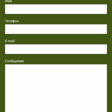
Имя
Телефон
E-mail
Сообщение