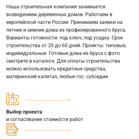
Наша строительная компания занимается
возведением деревянных домов. Работаем в
европейской части России. Принимаем заявки на
летние и зимние дома из профилированного бруса.
Варианты готовности: под ключ, под усадку. Срок
строительства от 20 до 60 дней. Проекты: типовые,
индивидуальные. Готовые дома из бруса с фото
смотрите в каталоге. Для оплаты строительства
можно использовать кредитные средства,
материнский капитал, любые гос. субсидии.
Выбор проекта
и согласлвание стоимости работ