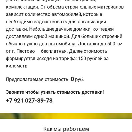
комплектация. От объема строительных материалов
зависит количество автомобилей, которые
необходимо задействовать для организации
доставки. Небольшие дачные домики, коттеджи
доставляем одной машиной. Для больших строений
обычно нужно два автомобиля. Доставка до 500 км
от г. Пестово — бесплатная. Далее стоимость
формируется исходя из тарифа: 150 рублей за
километр.
0
Предполагаемая стоимость:
руб.
Звоните чтобы узнать стоимость доставки!
+7 921 027-89-78
Как мы работаем