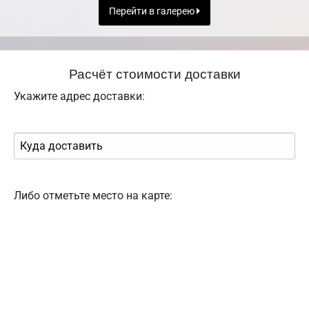
Перейти в галерею
Расчёт стоимости доставки
Укажите адрес доставки:
Либо отметьте место на карте: