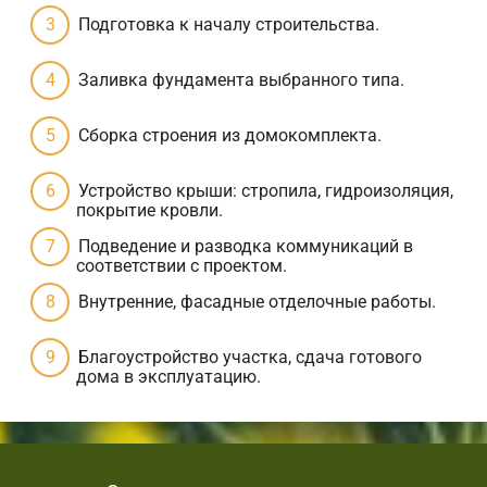
Подготовка к началу строительства.
Заливка фундамента выбранного типа.
Сборка строения из домокомплекта.
Устройство крыши: стропила, гидроизоляция,
покрытие кровли.
Подведение и разводка коммуникаций в
соответствии с проектом.
Внутренние, фасадные отделочные работы.
Благоустройство участка, сдача готового
дома в эксплуатацию.