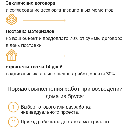
Заключение договора
и согласование всех организационных моментов
Поставка материалов
на ваш объект и предоплата 70% от суммы договора
в день поставки
строительство за 14 дней
подписание акта выполненных работ, оплата 30%
Порядок выполнения работ при возведении
дома из бруса:
Выбор готового или разработка
индивидуального проекта.
Приезд рабочих и доставка материалов.