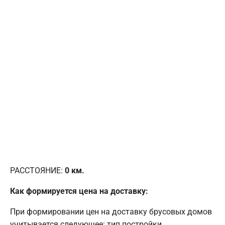
РАССТОЯНИЕ:
0
км.
Как формируется цена на доставку:
При формировании цен на доставку брусовых домов
учитывается следующее: тип постройки,