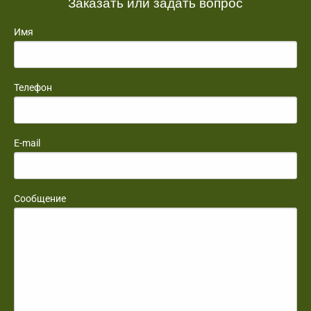
Заказать или задать вопрос
Имя
Телефон
E-mail
Сообщение