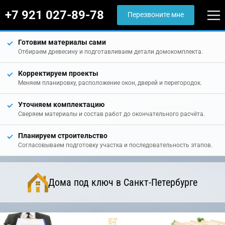
+7 921 027-89-78
Перезвоните мне
Готовим материалы сами
Отбираем древесину и подготавливаем детали домокомплекта.
Корректируем проекты
Меняем планировку, расположение окон, дверей и перегородок.
Уточняем комплектацию
Сверяем материалы и состав работ до окончательного расчёта.
Планируем строительство
Согласовываем подготовку участка и последовательность этапов.
Дома под ключ в Санкт-Петербурге