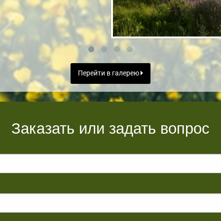
Перейти в галерею
Заказать или задать вопрос