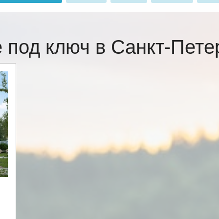
 под ключ в Санкт-Пет