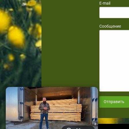
E-mail
Сообщение
Отправить