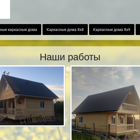
ные каркасные дома
Каркасные дома 8х8
Каркасные дома 8х9
Наши работы