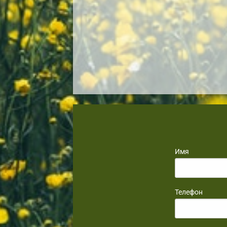
Имя
Телефон