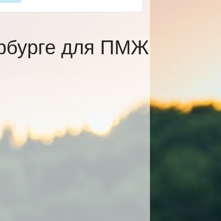
ербурге для ПМЖ