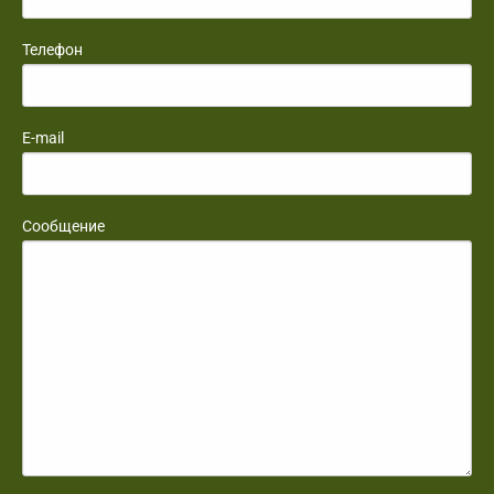
Телефон
E-mail
Сообщение