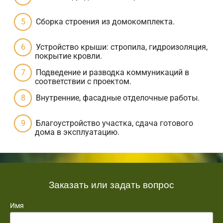
Сборка строения из домокомплекта.
Устройство крыши: стропила, гидроизоляция,
покрытие кровли.
Подведение и разводка коммуникаций в
соответствии с проектом.
Внутренние, фасадные отделочные работы.
Благоустройство участка, сдача готового
дома в эксплуатацию.
Заказать или задать вопрос
Имя