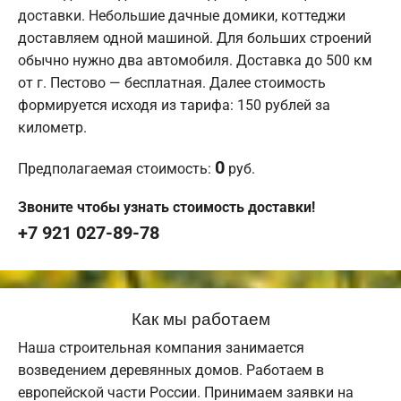
доставки. Небольшие дачные домики, коттеджи
доставляем одной машиной. Для больших строений
обычно нужно два автомобиля. Доставка до 500 км
от г. Пестово — бесплатная. Далее стоимость
формируется исходя из тарифа: 150 рублей за
километр.
0
Предполагаемая стоимость:
руб.
Звоните чтобы узнать стоимость доставки!
+7 921 027-89-78
Как мы работаем
Наша строительная компания занимается
возведением деревянных домов. Работаем в
европейской части России. Принимаем заявки на