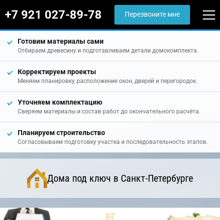
+7 921 027-89-78
Перезвоните мне
Готовим материалы сами
Отбираем древесину и подготавливаем детали домокомплекта.
Корректируем проекты
Меняем планировку, расположение окон, дверей и перегородок.
Уточняем комплектацию
Сверяем материалы и состав работ до окончательного расчёта.
Планируем строительство
Согласовываем подготовку участка и последовательность этапов.
Дома под ключ в Санкт-Петербурге