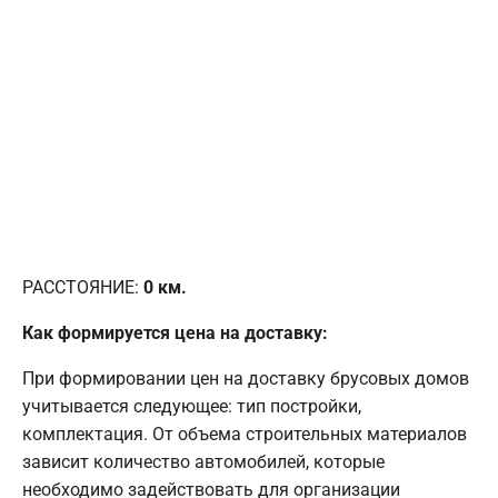
РАССТОЯНИЕ:
0
км.
Как формируется цена на доставку:
При формировании цен на доставку брусовых домов
учитывается следующее: тип постройки,
комплектация. От объема строительных материалов
зависит количество автомобилей, которые
необходимо задействовать для организации