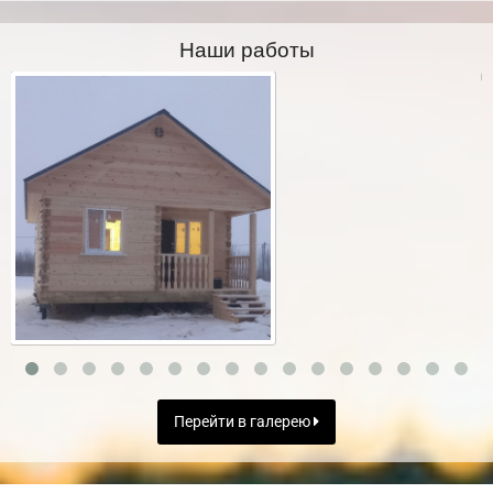
Наши работы
Перейти в галерею