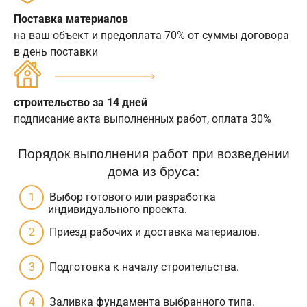
Поставка материалов
на ваш объект и предоплата 70% от суммы договора
в день поставки
строительство за 14 дней
подписание акта выполненных работ, оплата 30%
Порядок выполнения работ при возведении
дома из бруса:
Выбор готового или разработка
индивидуального проекта.
Приезд рабочих и доставка материалов.
Подготовка к началу строительства.
Заливка фундамента выбранного типа.