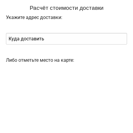
Расчёт стоимости доставки
Укажите адрес доставки:
Либо отметьте место на карте: