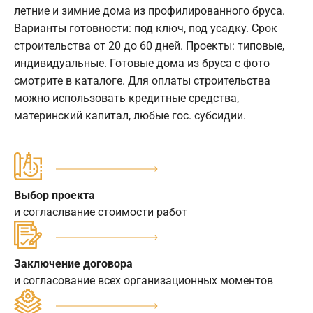
летние и зимние дома из профилированного бруса.
Варианты готовности: под ключ, под усадку. Срок
строительства от 20 до 60 дней. Проекты: типовые,
индивидуальные. Готовые дома из бруса с фото
смотрите в каталоге. Для оплаты строительства
можно использовать кредитные средства,
материнский капитал, любые гос. субсидии.
Выбор проекта
и согласлвание стоимости работ
Заключение договора
и согласование всех организационных моментов